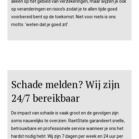
alleen op het gebied van verzekeringen, maar wijzen je ook
op veranderingen en risico’s zodat je te allen tijde goed
voorbereid bent op de toekomst. Niet voor niets is ons
motto: ‘weten dat je goed zit’.
Schade melden? Wij zijn
24/7 bereikbaar
De impact van schade is vaak groot en de gevolgen zijn
soms nauwelijks te overzien. RaetState garandeert snelle,
betrouwbare en professionele service wanneer je ons het
hardst nodig hebt. Wij zijn 7 dagen per week en 24 uur per