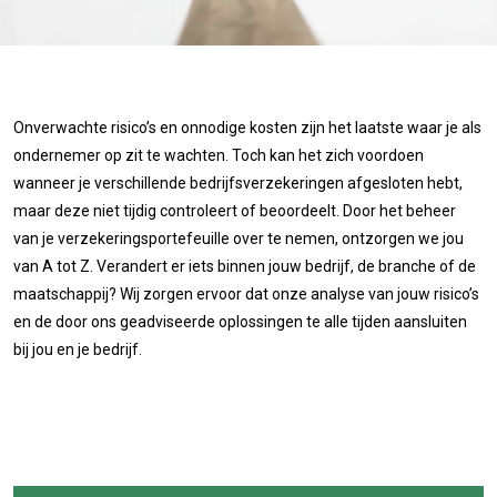
Onverwachte risico’s en onnodige kosten zijn het laatste waar je als
ondernemer op zit te wachten. Toch kan het zich voordoen
wanneer je verschillende bedrijfsverzekeringen afgesloten hebt,
maar deze niet tijdig controleert of beoordeelt. Door het beheer
van je verzekeringsportefeuille over te nemen, ontzorgen we jou
van A tot Z. Verandert er iets binnen jouw bedrijf, de branche of de
maatschappij? Wij zorgen ervoor dat onze analyse van jouw risico’s
en de door ons geadviseerde oplossingen te alle tijden aansluiten
bij jou en je bedrijf.