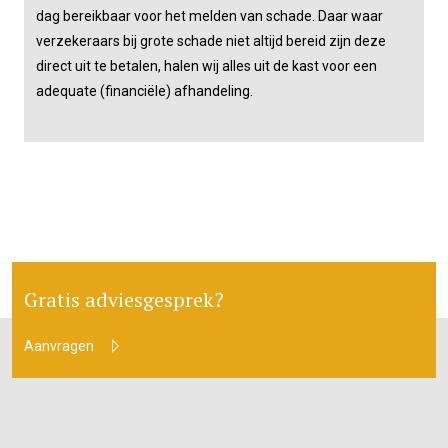
dag bereikbaar voor het melden van schade. Daar waar
verzekeraars bij grote schade niet altijd bereid zijn deze
direct uit te betalen, halen wij alles uit de kast voor een
adequate (financiële) afhandeling.
Gratis adviesgesprek?
Aanvragen