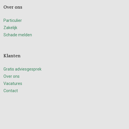
Over ons
Particulier
Zakelijk
Schade melden
Klanten
Gratis adviesgesprek
Over ons
Vacatures
Contact