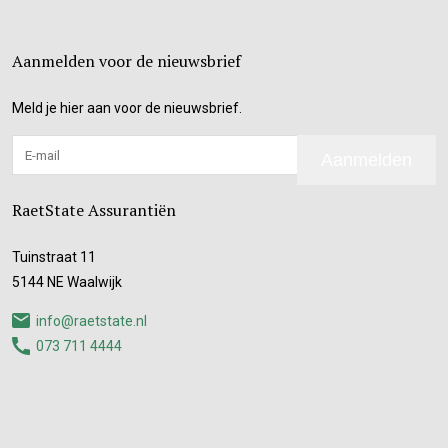
Aanmelden voor de nieuwsbrief
Meld je hier aan voor de nieuwsbrief.
Aanmelden
RaetState Assurantiën
Tuinstraat 11
5144 NE Waalwijk
info@raetstate.nl
073 711 4444