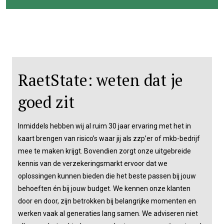
RaetState: weten dat je
goed zit
Inmiddels hebben wij al ruim 30 jaar ervaring met het in
kaart brengen van risico’s waar jij als zzp’er of mkb-bedrijf
mee te maken krijgt. Bovendien zorgt onze uitgebreide
kennis van de verzekeringsmarkt ervoor dat we
oplossingen kunnen bieden die het beste passen bij jouw
behoeften én bij jouw budget. We kennen onze klanten
door en door, zijn betrokken bij belangrijke momenten en
werken vaak al generaties lang samen. We adviseren niet