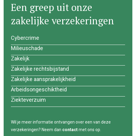
Een greep uit onze
zakelijke verzekeringen
cybercrime
milieuschade
zakelijk
zakelijke rechtsbijstand
zakelijke aansprakelijkheid
arbeidsongeschiktheid
ziekteverzuim
Wil je meer informatie ontvangen over een van deze
verzekeringen? Neem dan
contact
met ons op.