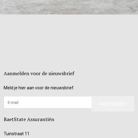
Aanmelden voor de nieuwsbrief
Meld je hier aan voor de nieuwsbrief.
Aanmelden
RaetState Assurantiën
Tuinstraat 11