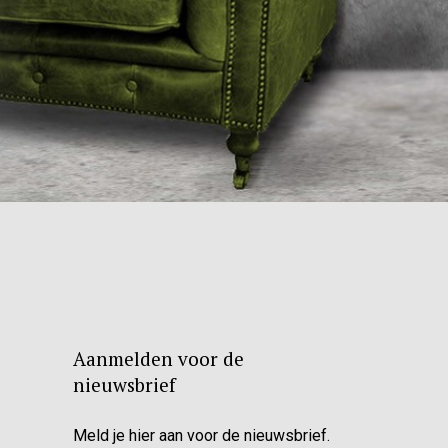
Aanmelden voor de
nieuwsbrief
Meld je hier aan voor de nieuwsbrief.