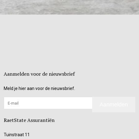
Aanmelden voor de nieuwsbrief
Meld je hier aan voor de nieuwsbrief.
Aanmelden
RaetState Assurantiën
Tuinstraat 11